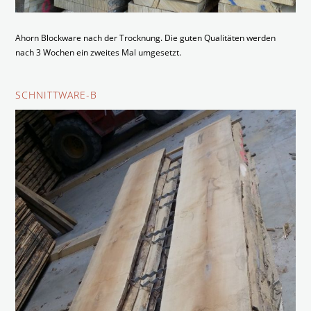
Ahorn Blockware nach der Trocknung. Die guten Qualitäten werden
nach 3 Wochen ein zweites Mal umgesetzt.
SCHNITTWARE-B