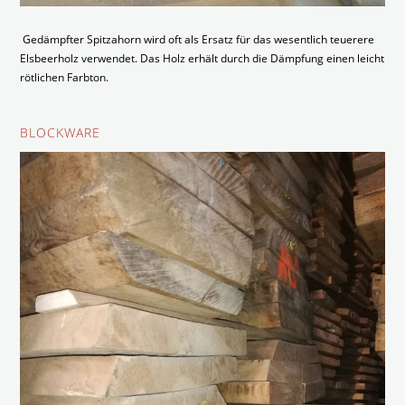
Gedämpfter Spitzahorn wird oft als Ersatz für das wesentlich teuerere
Elsbeerholz verwendet. Das Holz erhält durch die Dämpfung einen leicht
rötlichen Farbton.
BLOCKWARE