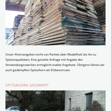
Unser Ahornangebot reicht von Parkett über Modellholz bis hin zu
Spitzenqualitäten. Eine gezielte Anfrage mit Angabe des
Verwendungszweckes ermöglicht exakte Angebote. Übrigens führen wir
auch gedämpften Spitzahorn als Elsbeerersatz.
SPITZAHORN GEDÄMPFT