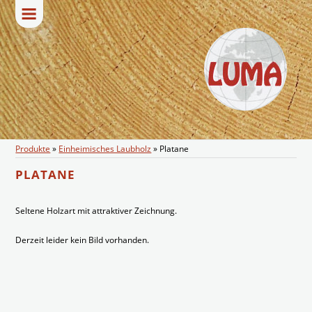
Produkte
»
Einheimisches Laubholz
»
Platane
PLATANE
Seltene Holzart mit attraktiver Zeichnung.
Derzeit leider kein Bild vorhanden.