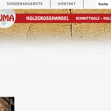
SONDERANGEBOTE
KONTAKT