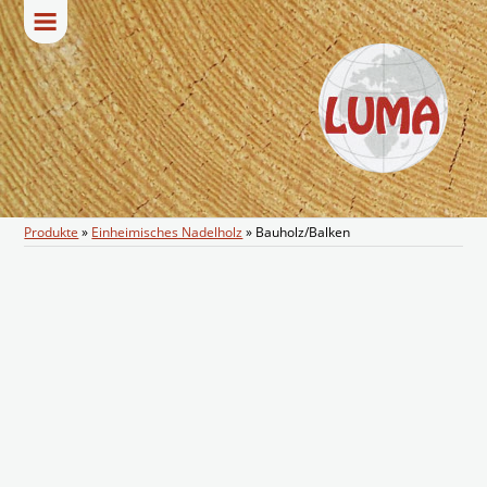
Produkte
»
Einheimisches Nadelholz
»
Bauholz/Balken